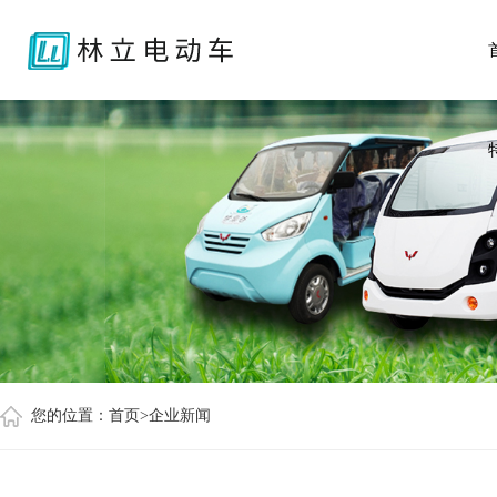
您的位置：
首页
>企业新闻