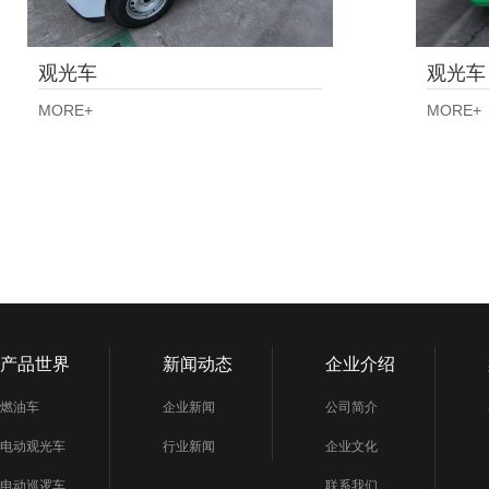
观光车
观光车
MORE+
MORE+
产品世界
新闻动态
企业介绍
燃油车
企业新闻
公司简介
电动观光车
行业新闻
企业文化
电动巡逻车
联系我们