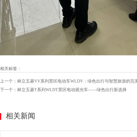
相关标签：
上一个：
林立五菱VV系列景区电动车WLDV：绿色出行与智慧旅游的完美
下一个：
林立五菱T系列WLDT景区电动观光车——绿色出行新选择
相关新闻