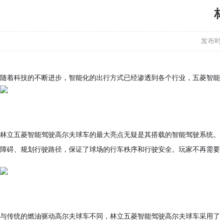
发布时间
随着科技的不断进步，智能化的出行方式已经渗透到各个行业，五菱智能
林立五菱智能驾驶高尔夫球车的最大亮点无疑是其搭载的智能驾驶系统。
障碍、规划行驶路径，保证了球场的行车秩序和行驶安全。玩家不再需要
与传统的燃油驱动高尔夫球车不同，林立五菱智能驾驶高尔夫球车采用了