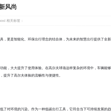
新风尚
html
相关标签：
具，更是智能化、环保出行理念的结合体，为未来的智慧出行提供了全新
功能，大大提升了使用体验。在高尔夫球场这样复杂的环境中，车辆能够
，提升了高尔夫体验的流畅性与便捷性。
低了对环境的污染。作为一种低碳出行工具，它符合当下可持续发展的趋