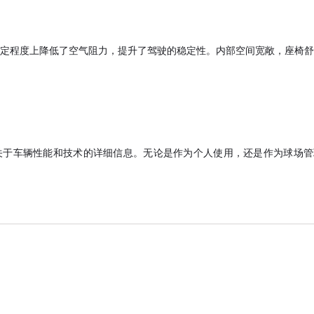
定程度上降低了空气阻力，提升了驾驶的稳定性。内部空间宽敞，座椅舒
多关于车辆性能和技术的详细信息。无论是作为个人使用，还是作为球场