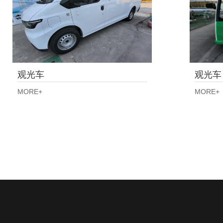
观光车
观光车
MORE+
MORE+