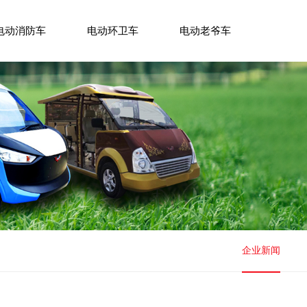
电动消防车
电动环卫车
电动老爷车
企业新闻