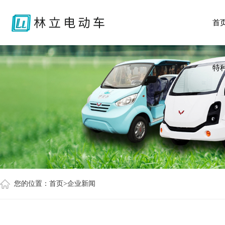
首
特
您的位置：
首页
>企业新闻