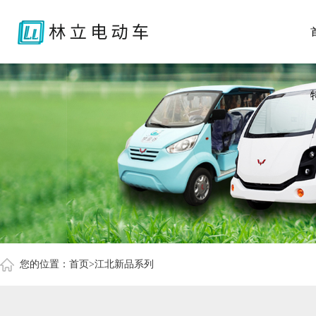
您的位置：
首页
>江北新品系列