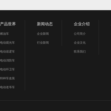
产品世界
新闻动态
企业介绍
燃油车
企业新闻
公司简介
电动观光车
行业新闻
企业文化
电动巡逻车
联系我们
电动消防车
电动环卫车
特种车改装
电动老爷车