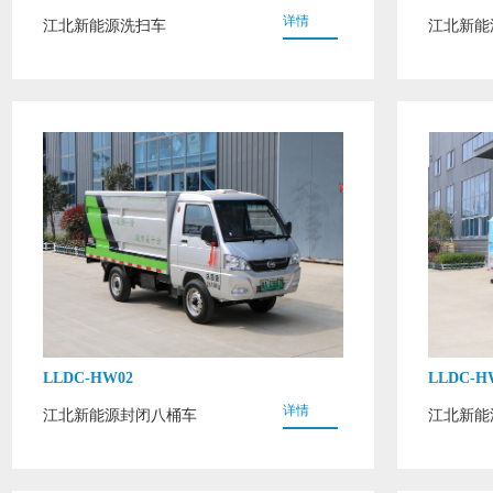
详情
江北新能源洗扫车
江北新能
LLDC-HW02
LLDC-H
详情
江北新能源封闭八桶车
江北新能