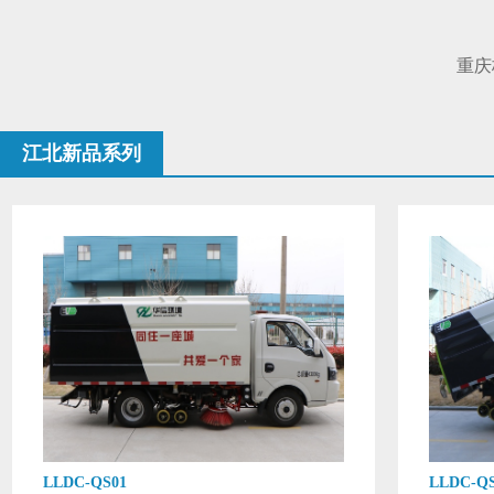
重庆
江北新品系列
LLDC-QS01
LLDC-QS