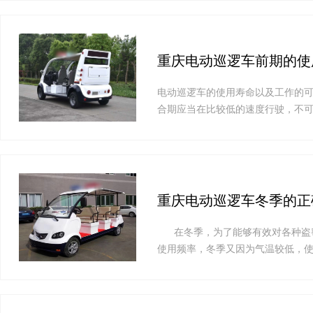
重庆电动巡逻车前期的使
电动巡逻车的使用寿命以及工作的
合期应当在比较低的速度行驶，不
查减速器、后桥、轮毂及制动鼓的温度，如
重庆电动巡逻车冬季的正
在冬季，为了能够有效对各种盗窃
使用频率，冬季又因为气温较低，
个......