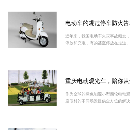
电动车的规范停车防火告
近年来，我国电动车火灾事故频发
停放和充电，有的甚至停放在走道
起火，燃烧速度快，并产生大量有毒烟气，
重庆电动观光车，陪你从
作为全球的绿色能源小型四轮电动
度假村的不同场景提供全方位的解
车等。只有你想不到，没有我们做不到！在