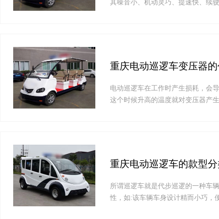
其噪音小、机动灵巧、提速快、续
提高街面见警率，增加了街面巡查的密度，
重庆电动巡逻车变压器的
电动巡逻车在工作时产生损耗，会
这个时候升高的温度就对变压器产
时，变压器各部分的温度就能达到稳定值
重庆电动巡逻车的款型分
所谓巡逻车就是代步巡逻的一种车
性，如:该车辆车身设计精而小巧，
保节能的特性，因此多用公安民警巡逻的代