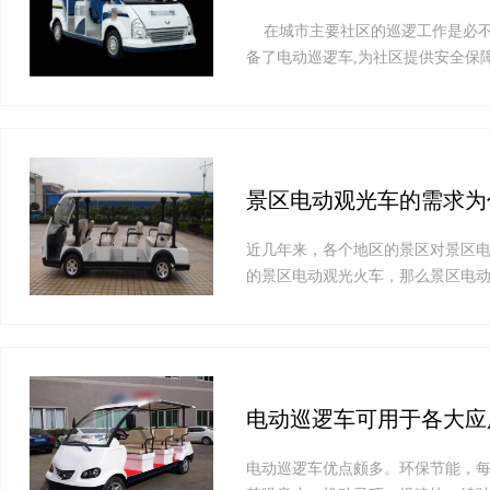
在城市主要社区的巡逻工作是必不可
备了电动巡逻车,为社区提供安全保障.
景区电动观光车的需求为
近几年来，各个地区的景区对景区
的景区电动观光火车，那么景区电动
大部分的观光车所能承载游客的数量有限，
电动巡逻车可用于各大应
电动巡逻车优点颇多。环保节能，