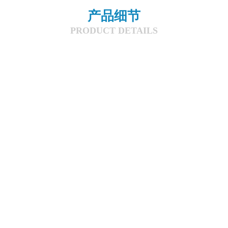
产品细节
PRODUCT DETAILS