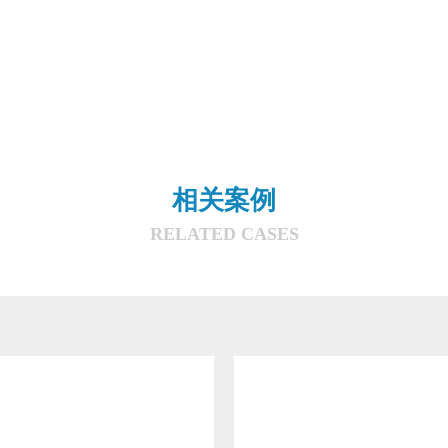
相关案例
RELATED CASES