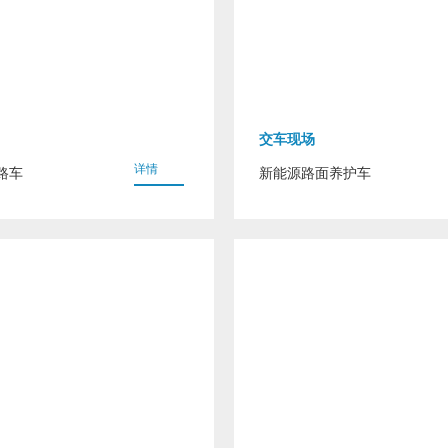
交车现场
详情
路车
新能源路面养护车