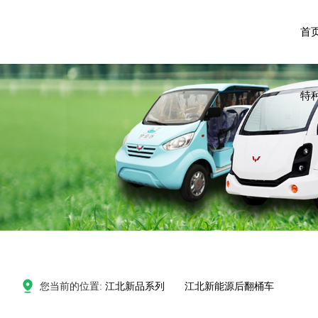
首
特
您当前的位置:
江北新品系列
江北新能源后翻桶车