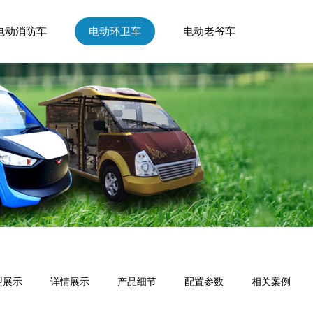
电动消防车
电动环卫车
电动老爷车
型展示
详情展示
产品细节
配置参数
相关案例