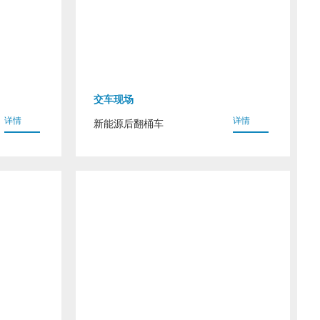
交车现场
详情
详情
新能源后翻桶车