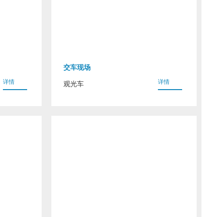
交车现场
详情
详情
观光车