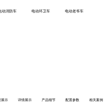
电动消防车
电动环卫车
电动老爷车
型展示
详情展示
产品细节
配置参数
相关案例