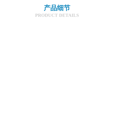
产品细节
PRODUCT DETAILS