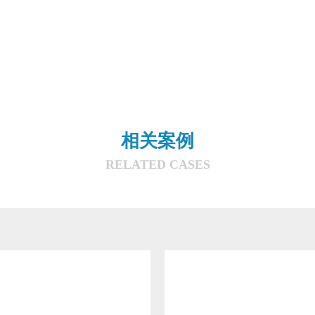
相关案例
RELATED CASES