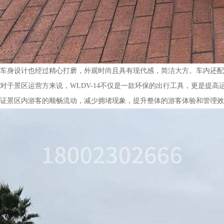
车身设计也经过精心打磨，外观时尚且具有现代感，简洁大方。车内还配
对于景区运营方来说，WLDV-14不仅是一款环保的出行工具，更是
证景区内游客的顺畅流动，减少拥堵现象，提升整体的游客体验和管理效