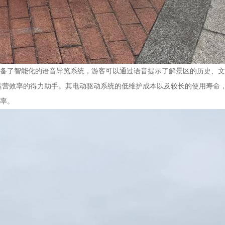
备了智能化的语音导览系统，游客可以通过语音提示了解景区的历史、文
提高运营效率的得力助手。其电动驱动系统的低维护成本以及较长的使用寿
率。