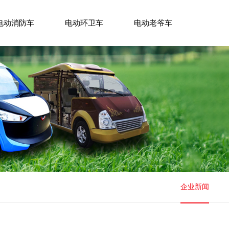
电动消防车
电动环卫车
电动老爷车
企业新闻