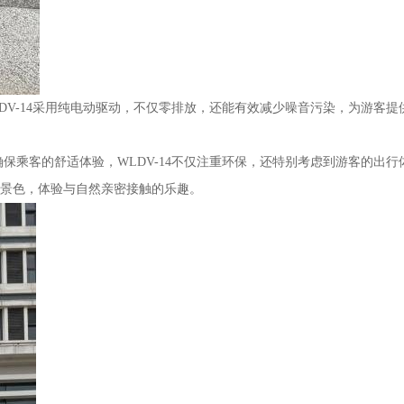
DV-14采用纯电动驱动，不仅零排放，还能有效减少噪音污染，为游客提
乘客的舒适体验，WLDV-14不仅注重环保，还特别考虑到游客的出行体
景色，体验与自然亲密接触的乐趣。