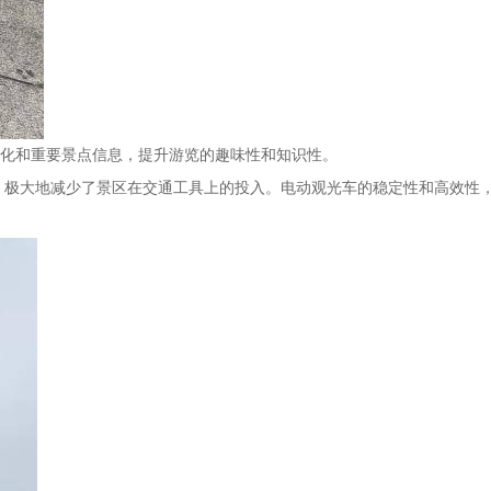
化和重要景点信息，提升游览的趣味性和知识性。
命，极大地减少了景区在交通工具上的投入。电动观光车的稳定性和高效性