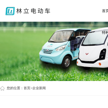
首
特
您的位置：
首页
>企业新闻