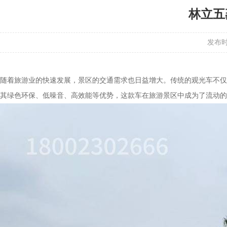
林立五
发布时间
随着旅游业的快速发展，景区的交通需求也日益增大。传统的观光车不仅污
其绿色环保、低噪音、高效能等优势，这款车在旅游景区中成为了流动的